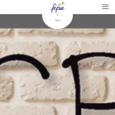
Panneau de gestion des cookies
Isère