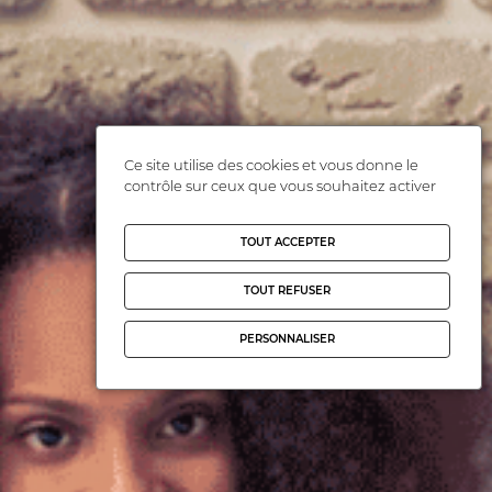
Ce site utilise des cookies et vous donne le
contrôle sur ceux que vous souhaitez activer
TOUT ACCEPTER
TOUT REFUSER
PERSONNALISER