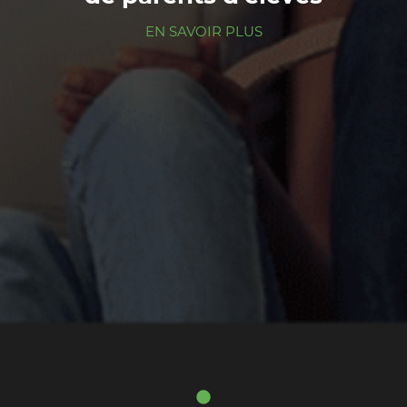
EN SAVOIR PLUS