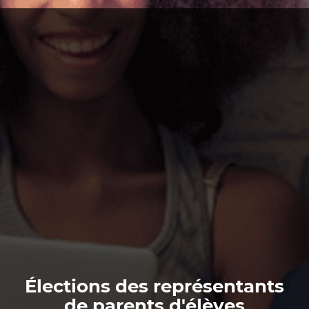
Élections des représentants
de parents d'élèves